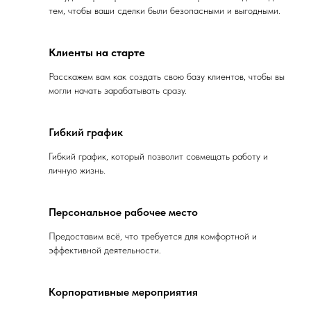
тем, чтобы ваши сделки были безопасными и выгодными.
Клиенты на старте
Расскажем вам как создать свою базу клиентов, чтобы вы
могли начать зарабатывать сразу.
Гибкий график
Гибкий график, который позволит совмещать работу и
личную жизнь.
Персональное рабочее место
Предоставим всё, что требуется для комфортной и
эффективной деятельности.
Корпоративные мероприятия