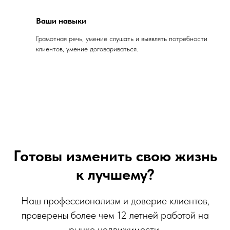
Ваши навыки
Грамотная речь, умение слушать и выявлять потребности
клиентов, умение договариваться.
Готовы изменить свою жизнь
к лучшему?
Наш профессионализм и доверие клиентов,
проверены более чем 12 летней работой на
рынке недвижимости.