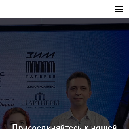
Присоединяйтесь к нашей