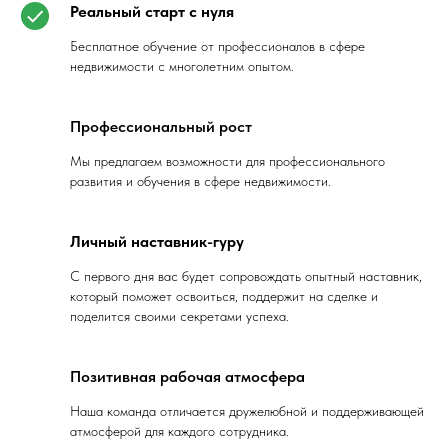
Реальный старт с нуля
Бесплатное обучение от профессионалов в сфере
недвижимости с многолетним опытом.
Профессиональный рост
Мы предлагаем возможности для профессионального
развития и обучения в сфере недвижимости.
Личный наставник-гуру
С первого дня вас будет сопровождать опытный наставник,
который поможет освоиться, поддержит на сделке и
поделится своими секретами успеха.
Позитивная рабочая атмосфера
Наша команда отличается дружелюбной и поддерживающей
атмосферой для каждого сотрудника.