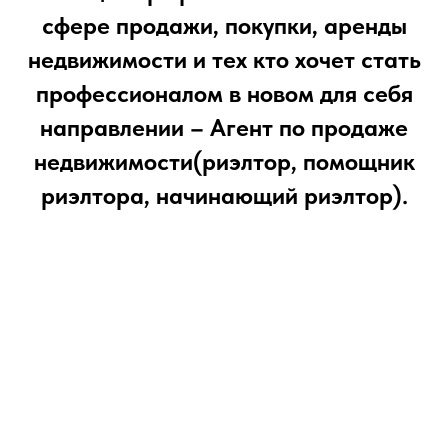
сфере продажи, покупки, аренды
недвижимости и тех кто хочет стать
профессионалом в новом для себя
направлении – Агент по продаже
недвижимости(риэлтор, помощник
риэлтора, начинающий риэлтор).