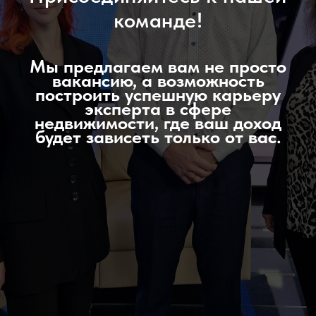
команде!
Мы предлагаем вам не просто
вакансию, а возможность
построить успешную карьеру
эксперта в сфере
недвижимости, где ваш доход
будет зависеть только от вас.