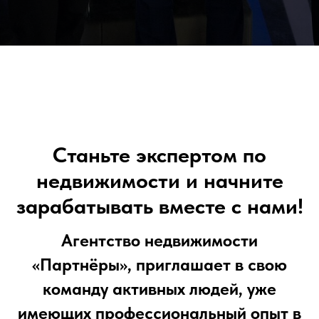
Станьте экспертом по
недвижимости и начните
зарабатывать вместе с нами!
Агентство недвижимости
«Партнёры», приглашает в свою
команду активных людей, уже
имеющих профессиональный опыт в