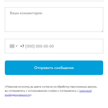
+7
Отправить сообщение
«Нажимая на кнопку, вы даете согласие на обработку персональных данных,
вы соглашаетесь с использованием cookies и соглашаетесь c
политикой
конфиденциальности
»