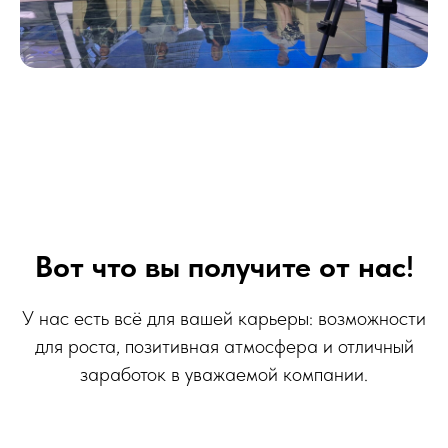
Вот что вы получите от нас
!
У нас есть всё для вашей карьеры: возможности
для роста, позитивная атмосфера и отличный
заработок в уважаемой компании.