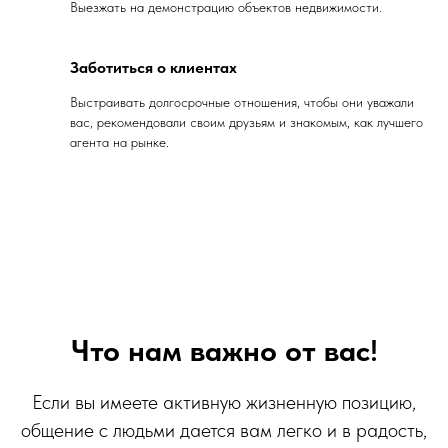
Выезжать на демонстрацию объектов недвижимости.
Заботиться о клиентах
Выстраивать долгосрочные отношения, чтобы они уважали
вас, рекомендовали своим друзьям и знакомым, как лучшего
агента на рынке.
Что нам важно от вас
!
Если вы имеете активную жизненную позицию,
общение с людьми дается вам легко и в радость,