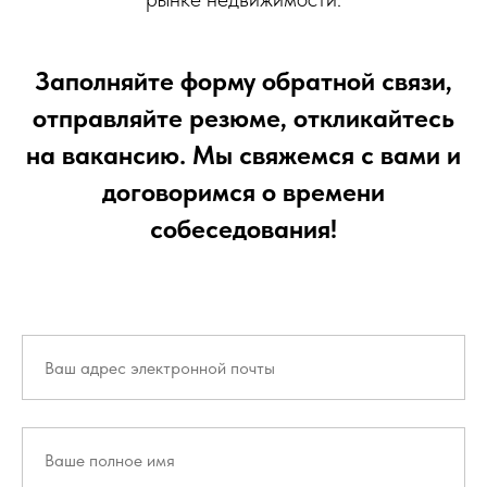
Заполняйте форму обратной связи,
отправляйте резюме, откликайтесь
на вакансию. Мы свяжемся с вами и
договоримся о времени
собеседования!