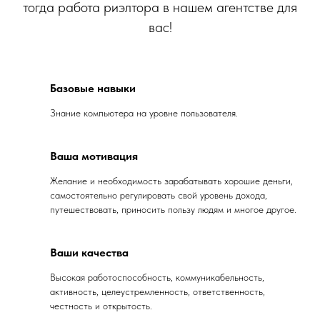
тогда работа риэлтора в нашем агентстве для
вас!
Базовые навыки
Знание компьютера на уровне пользователя.
Ваша мотивация
Желание и необходимость зарабатывать хорошие деньги,
самостоятельно регулировать свой уровень дохода,
путешествовать, приносить пользу людям и многое другое.
Ваши качества
Высокая работоспособность, коммуникабельность,
активность, целеустремленность, ответственность,
честность и открытость.