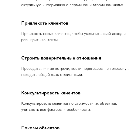
актуальную информацию о первичном и вторичном жилье.
Привлекать клиентов
Привлекать новых клиентов, чтобы увеличить свой доход и
расширить контакты.
Строить доверительные отношения
Проводить личные встречи, вести переговоры по телефону и
находить общий язык с клиентами.
Консультировать клиентов
Консультировать клиентов по стоимости их объектов,
учитывать все факторы и особенности.
Показы объектов