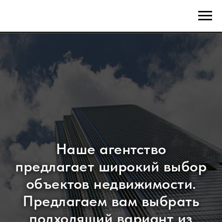
Наше агентство
предлагает широкий выбор
объектов недвижимости.
Предлагаем вам выбрать
подходящий вариант из