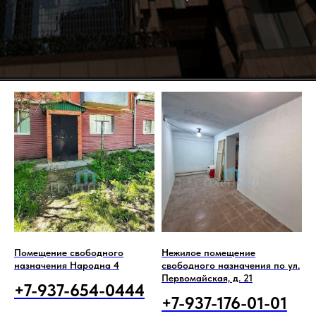
Помещение свободного
Нежилое помещение
назначения Народна 4
свободного назначения по ул.
Первомайская, д. 21
+7-937-654-0444
+7-937-176-01-01