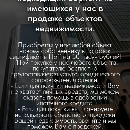
имеющихся у нас в
продаже объектов
недвижимости.
Приобретая у нас любой объект,
новому собственнику в подарок
сертификат в Hoff на 50 тысяч рублей!
- При покупке у нас любого объекта,
покупателю бесплатно
предоставляется услуга юридического
сопровождения сделки.
- Если для покупки недвижимости Вам
не хватает личных средств, мы можем
оказать помощь в одобрении
ипотечного кредита.
- Если для покупки вы планируете
использовать средства от продажи
Вашей недвижимость, звоните и мы
поможем Вам с продажей.