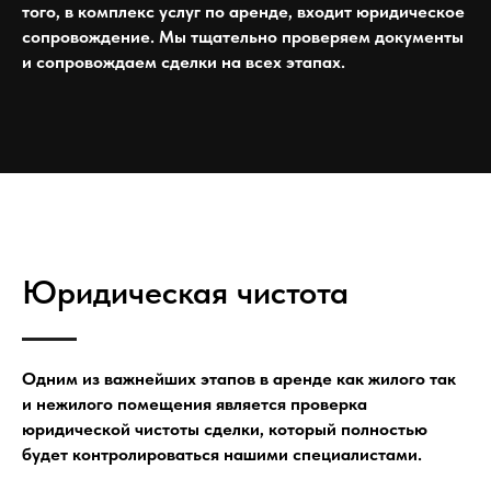
того, в комплекс услуг по аренде, входит юридическое
сопровождение. Мы тщательно проверяем документы
и сопровождаем сделки на всех этапах.
Юридическая чистота
⁠Одним из важнейших этапов в аренде как жилого так
и нежилого помещения является проверка
юридической чистоты сделки, который полностью
будет контролироваться нашими специалистами.