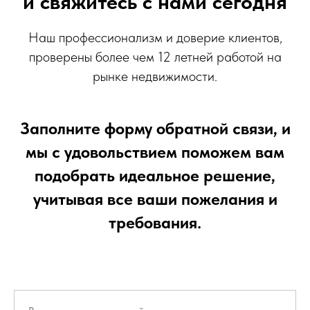
и свяжитесь с нами сегодня
Наш профессионализм и доверие клиентов,
проверены более чем 12 летней работой на
рынке недвижимости.
Заполните форму обратной связи, и
мы с удовольствием поможем вам
подобрать идеальное решение,
учитывая все ваши пожелания и
требования.