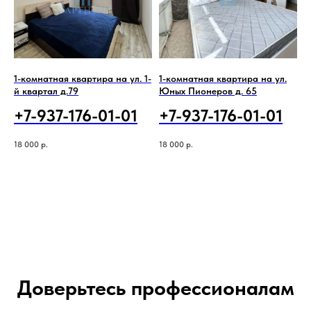
1-комнатная квартира на ул. 1-
1-комнатная квартира на ул.
й квартал д.79
Юных Пионеров д. 65
+7-937-176-01-01
+7-937-176-01-01
18 000
р.
18 000
р.
Доверьтесь профессионалам