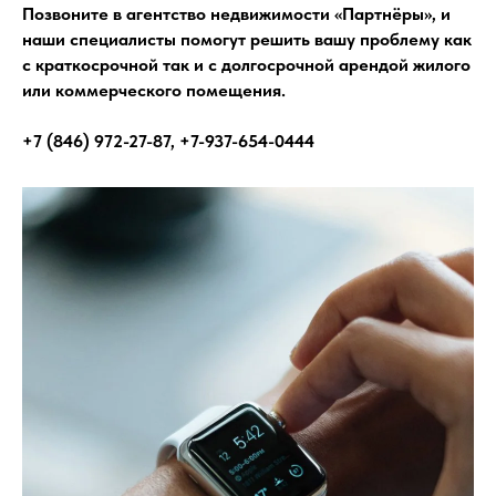
Позвоните в агентство недвижимости «Партнёры», и
наши специалисты помогут решить вашу проблему как
с краткосрочной так и с долгосрочной арендой жилого
или коммерческого помещения.
+7 (846) 972-27-87, +7-937-654-0444