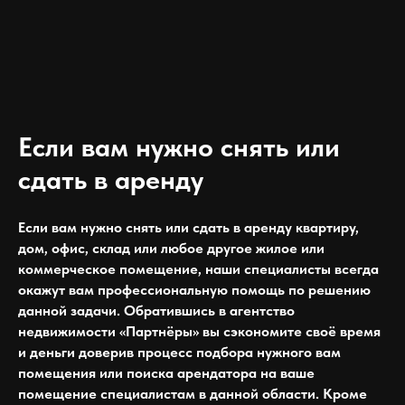
⁠Если вам нужно снять или
сдать в аренду
⁠Если вам нужно снять или сдать в аренду квартиру,
дом, офис, склад или любое другое жилое или
коммерческое помещение, наши специалисты всегда
окажут вам профессиональную помощь по решению
данной задачи. Обратившись в агентство
недвижимости «Партнёры» вы сэкономите своё время
и деньги доверив процесс подбора нужного вам
помещения или поиска арендатора на ваше
помещение специалистам в данной области. Кроме