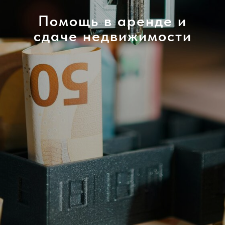
Помощь в аренде и
сдаче недвижимости