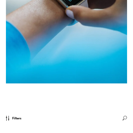
Filters