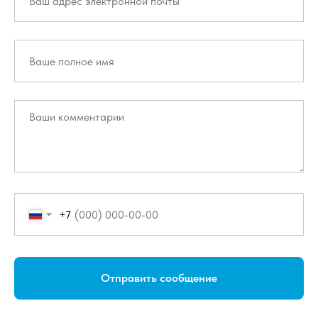
+7
Отправить сообщение