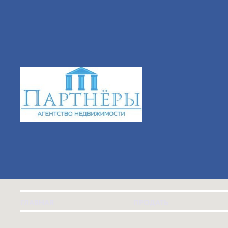
ГЛАВНАЯ
ПРОДАТЬ