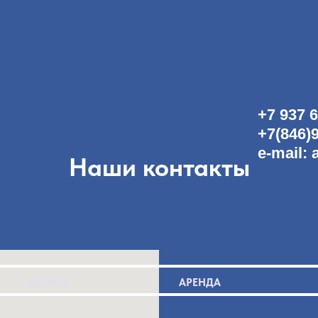
+7 937 6
+7(846)
e-mail:
Наши контакты
КУПИТЬ
АРЕНДА