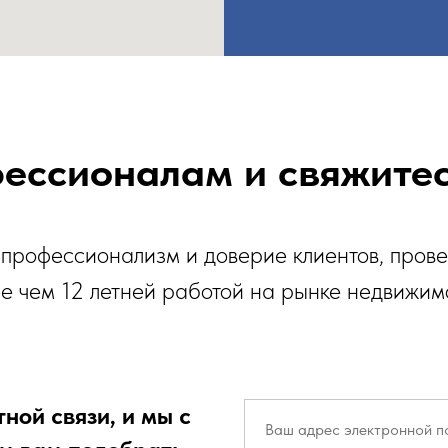
ессионалам и свяжитес
профессионализм и доверие клиентов, пров
е чем 12 летней работой на рынке недвижим
ной связи, и мы с