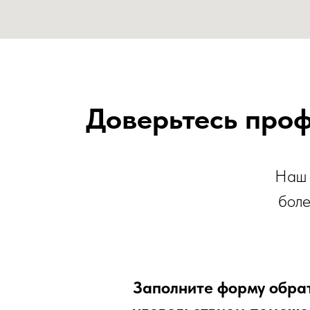
Доверьтесь проф
Наш 
боле
Заполните форму обрат