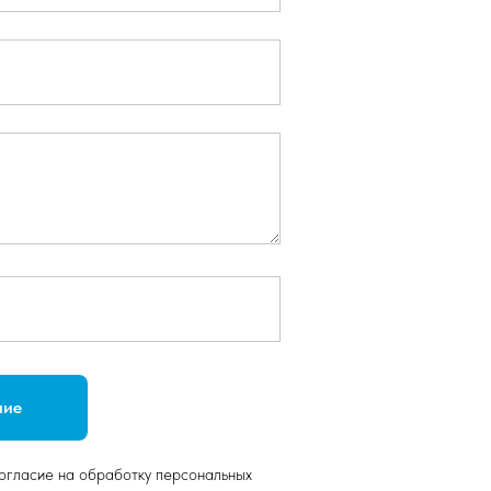
ние
согласие на обработку персональных