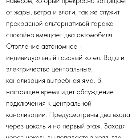
навесом, который прекрасно защищает
от жары, ветра и влаги, так же служит
прекрасной альтернативой гаража
спокойно вмещает два автомобиля.
Отопление автономное -
индивидуальный газовый котел. Вода и
электричество центральные,
канализация выгребная яма. В
настоящее время идет обсуждение
подключения к центральной
канализации. Предусмотрены два входа
через цоколь и на первый этаж. Заходя
через цоколь вы попадаете в холл, где