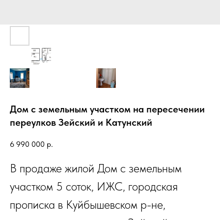
Дом с земельным участком на пересечении
переулков Зейский и Катунский
6 990 000
р.
В продаже жилой Дом с земельным
участком 5 соток, ИЖС, городская
прописка в Куйбышевском р-не,