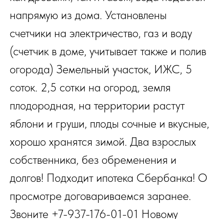
напрямую из дома. Установлены
счетчики на электричество, газ и воду
(счетчик в доме, учитывает также и полив
огорода) Земельный участок, ИЖС, 5
соток. 2,5 сотки на огород, земля
плодородная, на территории растут
яблони и груши, плоды сочные и вкусные,
хорошо хранятся зимой. Два взрослых
собственника, без обременения и
долгов! Подходит ипотека Сбербанка! О
просмотре договариваемся заранее.
Звоните +7-937-176-01-01 Новому