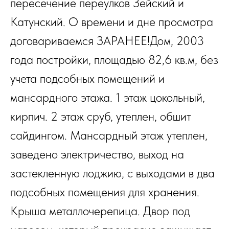
пересечение переулков Зейский и
Катунский. О времени и дне просмотра
договариваемся ЗАРАНЕЕ!Дом, 2003
года постройки, площадью 82,6 кв.м, без
учета подсобных помещений и
мансардного этажа. 1 этаж цокольный,
кирпич. 2 этаж сруб, утеплен, обшит
сайдингом. Мансардный этаж утеплен,
заведено электричество, выход на
застекленную лоджию, с выходами в два
подсобных помещения для хранения.
Крыша металлочерепица. Двор под