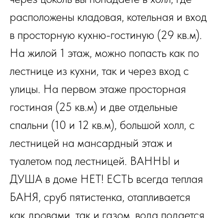
расположены кладовая, котельная и вход
в просторную кухню-гостиную (29 кв.м).
На жилой 1 этаж, можно попасть как по
лестнице из кухни, так и через вход с
улицы. На первом этаже просторная
гостиная (25 кв.м) и две отдельные
спальни (10 и 12 кв.м), большой холл, с
лестницей на мансардный этаж и
туалетом под лестницей. ВАННЫ и
ДУША в доме НЕТ! ЕСТЬ всегда теплая
БАНЯ, сруб пятистенка, отапливается
как дровами, так и газом, вода подается