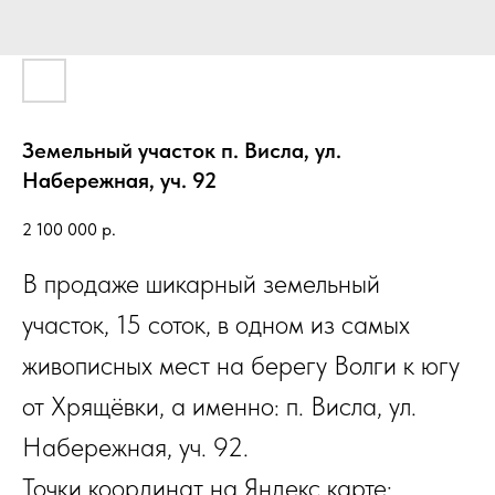
Земельный участок п. Висла, ул.
Набережная, уч. 92
2 100 000
р.
В продаже шикарный земельный
участок, 15 соток, в одном из самых
живописных мест на берегу Волги к югу
от Хрящёвки, а именно: п. Висла, ул.
Набережная, уч. 92.
Точки координат на Яндекс карте: