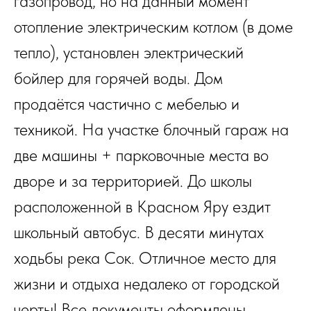
газопровод, но на данный момент
отопление электрическим котлом (в доме
тепло), установлен электрический
бойлер для горячей воды. Дом
продаётся частично с мебелью и
техникой. На участке блочный гараж на
две машины + парковочные места во
дворе и за территорией. До школы
расположенной в Красном Яру ездит
школьный автобус. В десяти минутах
ходьбы река Сок. Отличное место для
жизни и отдыха недалеко от городской
черты! Все документы оформлены.