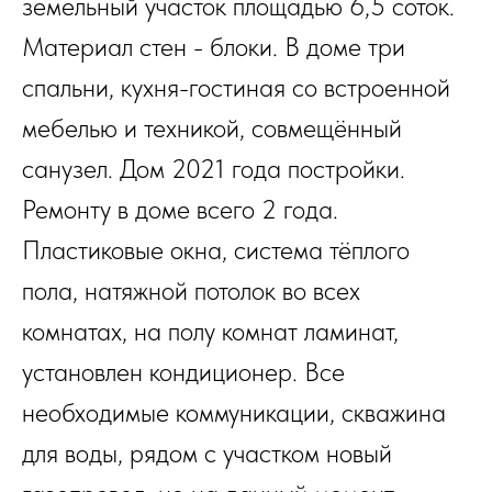
земельный участок площадью 6,5 соток.
Материал стен - блоки. В доме три
спальни, кухня-гостиная со встроенной
мебелью и техникой, совмещённый
санузел. Дом 2021 года постройки.
Ремонту в доме всего 2 года.
Пластиковые окна, система тёплого
пола, натяжной потолок во всех
комнатах, на полу комнат ламинат,
установлен кондиционер. Все
необходимые коммуникации, скважина
для воды, рядом с участком новый