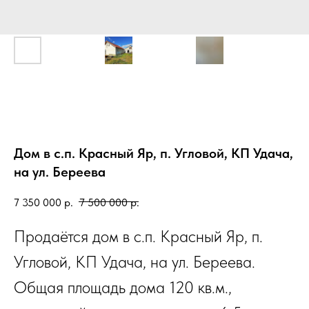
Дом в с.п. Красный Яр, п. Угловой, КП Удача,
на ул. Береева
7 350 000
р.
7 500 000
р.
Продаётся дом в с.п. Красный Яр, п.
Угловой, КП Удача, на ул. Береева.
Общая площадь дома 120 кв.м.,