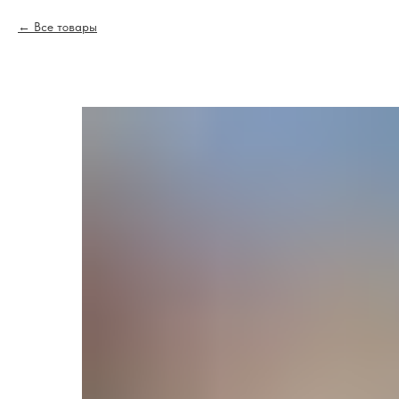
Все товары