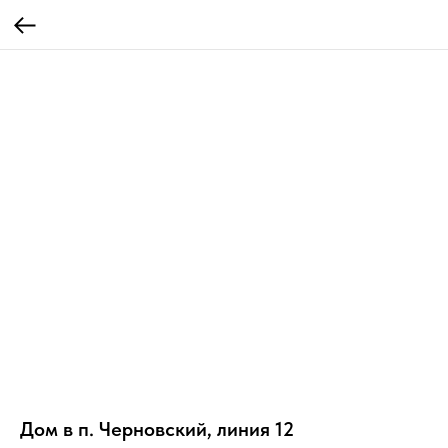
Дом в п. Черновский, линия 12