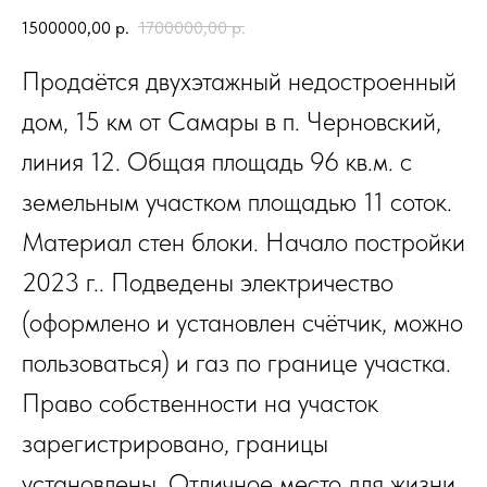
1500000,00
р.
1700000,00
р.
Продаётся двухэтажный недостроенный
дом, 15 км от Самары в п. Черновский,
линия 12. Общая площадь 96 кв.м. с
земельным участком площадью 11 соток.
Материал стен блоки. Начало постройки
2023 г.. Подведены электричество
(оформлено и установлен счётчик, можно
пользоваться) и газ по границе участка.
Право собственности на участок
зарегистрировано, границы
установлены. Отличное место для жизни