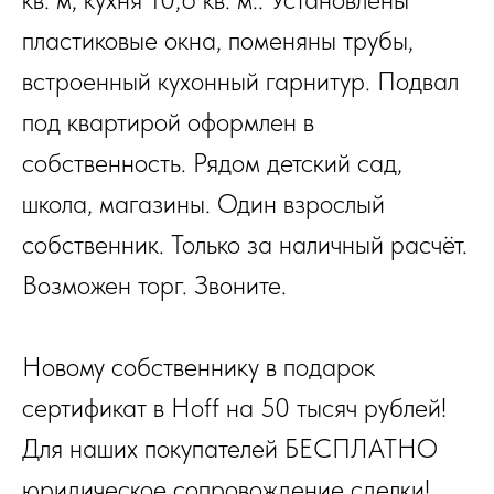
пластиковые окна, поменяны трубы,
встроенный кухонный гарнитур. Подвал
под квартирой оформлен в
собственность. Рядом детский сад,
школа, магазины. Один взрослый
собственник. Только за наличный расчёт.
Возможен торг. Звоните.
Новому собственнику в подарок
сертификат в Hoff на 50 тысяч рублей!
Для наших покупателей БЕСПЛАТНО
юридическое сопровождение сделки!