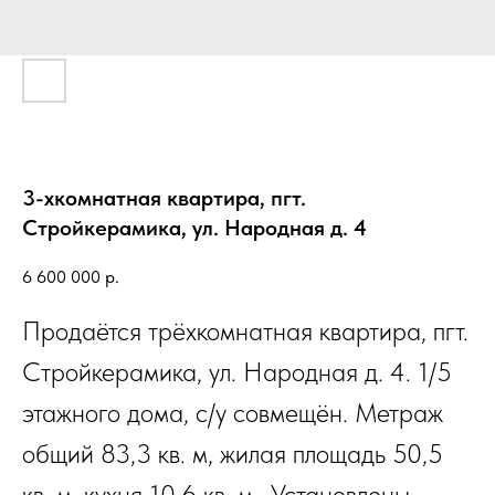
3-хкомнатная квартира, пгт.
Стройкерамика, ул. Народная д. 4
6 600 000
р.
Продаётся трёхкомнатная квартира, пгт.
Стройкерамика, ул. Народная д. 4. 1/5
этажного дома, с/у совмещён. Метраж
общий 83,3 кв. м, жилая площадь 50,5
кв. м, кухня 10,6 кв. м.. Установлены