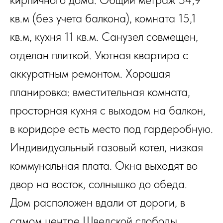
кв.м (без учета балкона), комната 15,1
кв.м, кухня 11 кв.м. Санузел совмещен,
отделан плиткой. Уютная квартира с
аккуратным ремонтом. Хорошая
планировка: вместительная комната,
просторная кухня с выходом на балкон,
в коридоре есть место под гардеробную.
Индивидуальный газовый котел, низкая
коммунальная плата. Окна выходят во
двор на восток, солнышко до обеда.
Дом расположен вдали от дороги, в
самом центре Шведской слободы.