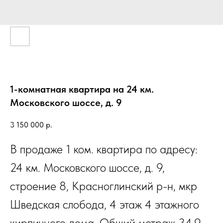
1-комнатная квартира на 24 км.
Московского шоссе, д. 9
3 150 000
р.
В продаже 1 ком. квартира по адресу:
24 км. Московского шоссе, д. 9,
строение 8, Красноглинский р-н, мкр
Шведская слобода, 4 этаж 4 этажного
кирпичного дома. Общий метраж 34,9