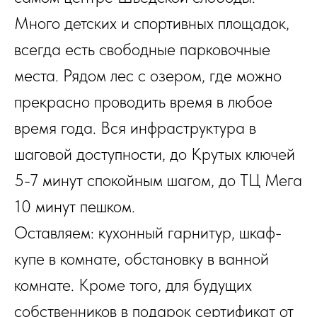
Много детских и спортивных площадок,
всегда есть свободные парковочные
места. Рядом лес с озером, где можно
прекрасно проводить время в любое
время года. Вся инфраструктура в
шаговой доступности, до Крутых ключей
5-7 минут спокойным шагом, до ТЦ Мега
10 минут пешком.
Оставляем: кухонный гарнитур, шкаф-
купе в комнате, обстановку в ванной
комнате. Кроме того, для будущих
собственников в подарок сертификат от