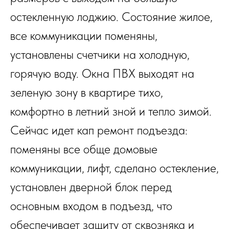
остекленную лоджию. Состояние жилое,
все коммуникации поменяны,
установлены счетчики на холодную,
горячую воду. Окна ПВХ выходят на
зеленую зону в квартире тихо,
комфортно в летний зной и тепло зимой.
Сейчас идет кап ремонт подъезда:
поменяны все обще домовые
коммуникации, лифт, сделано остекление,
установлен дверной блок перед
основным входом в подъезд, что
обеспечивает защиту от сквозняка и