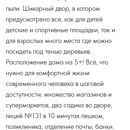
пыли. Шикарный двор, в котором
предусмотрено все, как для детей
детские и спортивные площадки, так и
для взрослых много места где можно
посидеть под тенью деревьев.
Расположение дома на 5+! Всё, что
нужно для комфортной жизни
современного человека в шаговой
доступности: множество магазинов и
супермаркетов, два садика во дворе,
лицей №131 в 10 минутах пешком,
поликлиника, отделение почты, банки.