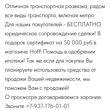
Отличная транспортная развязка, рядом
все виды транспорта, включая метро.
Для наших покупателей - БЕСПЛАТНО
юридическое сопровождение сделки! В
подарок сертификат на 50 000 руб в
магазине Hoff! Помощь в одобрении
ипотеки! Так же если для покупки Вы
планируете использовать средства от
продажи Вашей недвижимости, мы
поможем Вам с продажей!
О просмотре договариваемся заранее.
Звоните +7-937-176-01-01