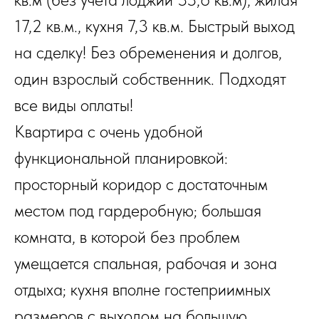
17,2 кв.м., кухня 7,3 кв.м. Быстрый выход
на сделку! Без обременения и долгов,
один взрослый собственник. Подходят
все виды оплаты!
Квартира с очень удобной
функциональной планировкой:
просторный коридор с достаточным
местом под гардеробную; большая
комната, в которой без проблем
умещается спальная, рабочая и зона
отдыха; кухня вполне гостеприимных
размеров с выходом на большую