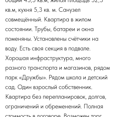
кв.м, кухня 5,3 кв. м. Санузел
совмещённый. Квартира в жилом
состоянии. Трубы, батареи и окна
поменяны. Установлены счётчики на
воду. Есть своя секция в подвале.
Хорошая инфраструктура, много
разного транспорта и магазинов, рядом
парк «Дружбы». Рядом школа и детский
сад. Один взрослый собственник.
Квартира без перепланировок, долгов,
ограничений и обременений. Полная
стоимость в договоре. Возможен торг.