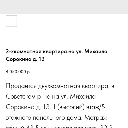
2-хкомнатная квартира на ул. Михаила
Сорокина д. 13
4 050 000
р.
Продаётся двухкомнатная квартира, в
Советском р-не на ул. Михаила
Сорокина д. 13. 1 (высокий) этаж/5
этажного панельного дома. Метраж
общий 43,5 кв.м, жилая площадь 32,3