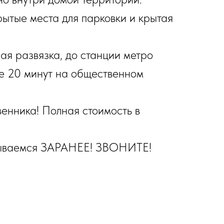
ытые места для парковки и крытая
ая развязка, до станции метро
е 20 минут на общественном
венника! Полная стоимость в
сываемся ЗАРАНЕЕ! ЗВОНИТЕ!