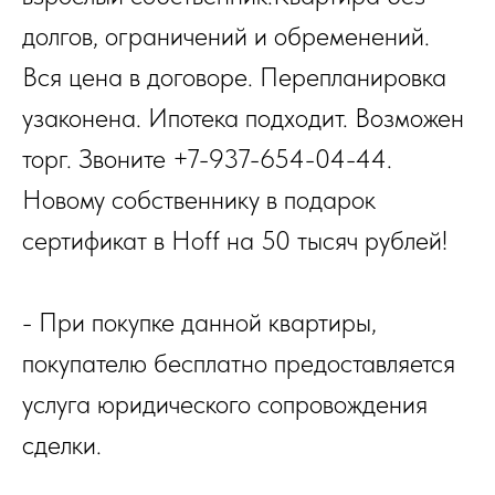
долгов, ограничений и обременений.
Вся цена в договоре. Перепланировка
узаконена. Ипотека подходит. Возможен
торг. Звоните +7-937-654-04-44.
Новому собственнику в подарок
сертификат в Hoff на 50 тысяч рублей!
- При покупке данной квартиры,
покупателю бесплатно предоставляется
услуга юридического сопровождения
сделки.