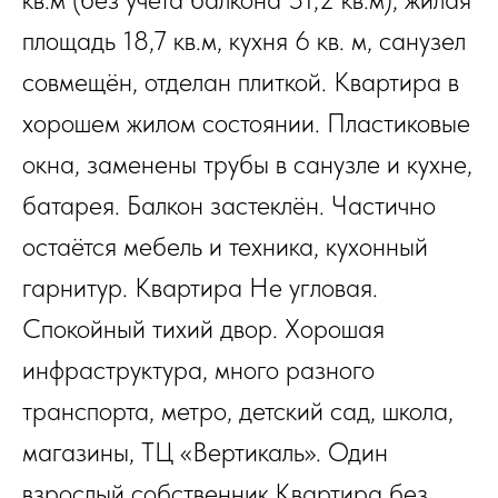
площадь 18,7 кв.м, кухня 6 кв. м, санузел
совмещён, отделан плиткой. Квартира в
хорошем жилом состоянии. Пластиковые
окна, заменены трубы в санузле и кухне,
батарея. Балкон застеклён. Частично
остаётся мебель и техника, кухонный
гарнитур. Квартира Не угловая.
Спокойный тихий двор. Хорошая
инфраструктура, много разного
транспорта, метро, детский сад, школа,
магазины, ТЦ «Вертикаль». Один
взрослый собственник.Квартира без