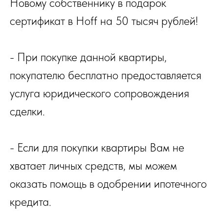
Новому собственнику в подарок
сертификат в Hoff на 50 тысяч рублей!
- При покупке данной квартиры,
покупателю бесплатно предоставляется
услуга юридического сопровождения
сделки.
- Если для покупки квартиры Вам не
хватает личных средств, мы можем
оказать помощь в одобрении ипотечного
кредита.