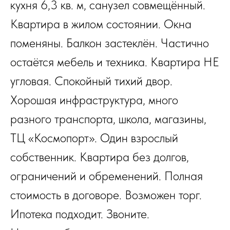
кухня 6,3 кв. м, санузел совмещённый.
Квартира в жилом состоянии. Окна
поменяны. Балкон застеклён. Частично
остаётся мебель и техника. Квартира НЕ
угловая. Спокойный тихий двор.
Хорошая инфраструктура, много
разного транспорта, школа, магазины,
ТЦ «Космопорт». Один взрослый
собственник. Квартира без долгов,
ограничений и обременений. Полная
стоимость в договоре. Возможен торг.
Ипотека подходит. Звоните.