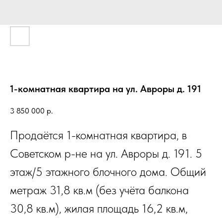
1-комнатная квартира на ул. Авроры д. 191
3 850 000
р.
Продаётся 1-комнатная квартира, в
Советском р-не на ул. Авроры д. 191. 5
этаж/5 этажного блочного дома. Общий
метраж 31,8 кв.м (без учёта балкона
30,8 кв.м), жилая площадь 16,2 кв.м,