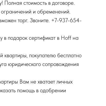
у! Полная стоимость в договоре.
, ограничений и обременений.
зможен торг. Звоните. +7-937-654-
 в подарок сертификат в Hoff на
ой квартиры, покупателю бесплатно
луга юридического сопровождения
квартиры Вам не хватает личных
оказать помощь в одобрении