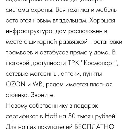
система охраны. Вся техника и мебель
остаются новым владельцам. Хорошая
инфраструктура: дом расположен в
месте с шикарной развязкой - остановки
трамваев и автобусов прямо у дома. В
шаговой доступности ТРК "Космопорт",
сетевые магазины, аптеки, пункты
OZON и WB, рядом имеется платная
стоянка. Звоните.
Новому собственнику в подарок
сертификат в Hoff на 50 тысяч рублей!
Для наших покупателей БЕСПЛАТНО