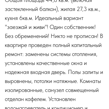
застекленный балкон), жилая 27,3 кв.м.,
кухня 6кв.м. Идеальный вариант
"заезжай и живи"! Один собственник!
Без обременений! Никто не прописан! В
квартире проведен полный капитальный
ремонт: заменены системы отопления,
установлены качественные окна и
надежная входная дверь. Полы залиты и
выровнены, потолки натяжные. Комнаты
изолированные, санузел совмещенный
отделан кафелем. Установлен
водонагреватель и кондиционер и