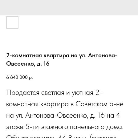
2-комнатная квартира на ул. Антонова-
Овсеенко, д. 16
6 840 000
р.
Продается светлая и уютная 2-
комнатная квартира в Советском р-не
на ул. Антонова-Овсеенко, д. 16 на 4
этаже 5-ти этажного панельного дома.
Общая площадь 44,8 кв.м. (включая