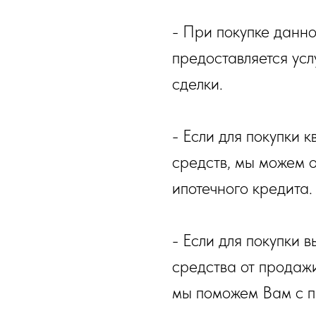
- При покупке данн
предоставляется ус
сделки.
- Если для покупки 
средств, мы можем 
ипотечного кредита.
- Если для покупки 
средства от продаж
мы поможем Вам с 