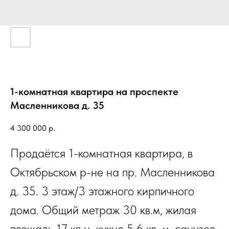
1-комнатная квартира на проспекте
Масленникова д. 35
4 300 000
р.
Продаётся 1-комнатная квартира, в
Октябрьском р-не на пр. Масленникова
д. 35. 3 этаж/3 этажного кирпичного
дома. Общий метраж 30 кв.м, жилая
площадь 17 кв.м, кухня 5,6 кв. м, санузел