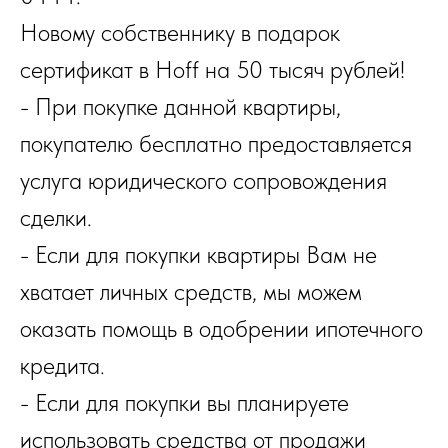
Новому собственнику в подарок
сертификат в Hoff на 50 тысяч рублей!
- При покупке данной квартиры,
покупателю бесплатно предоставляется
услуга юридического сопровождения
сделки.
- Если для покупки квартиры Вам не
хватает личных средств, мы можем
оказать помощь в одобрении ипотечного
кредита.
- Если для покупки вы планируете
использовать средства от продажи