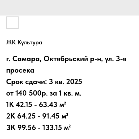
ЖК Культура
г. Самара, Октябрьский р-н, ул. 3-я
просека
Срок сдачи: 3 кв. 2025
от 140 500р. за 1 кв. м.
1К 42.15 - 63.43 м²
2К 64.25 - 91.45 м²
3К 99.56 - 133.15 м²