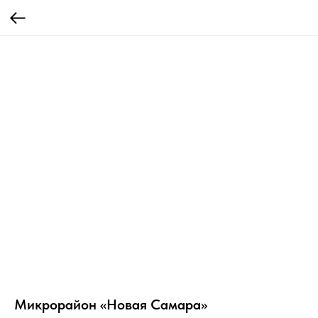
Микрорайон «Новая Самара»