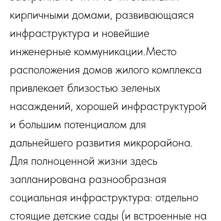
кирпичными домами, развивающаяся
инфраструктура и новейшие
инженерные коммуникации.Место
расположения домов жилого комплекса
привлекает близостью зеленых
насаждений, хорошей инфраструктурой
и большим потенциалом для
дальнейшего развития микрорайона.
Для полноценной жизни здесь
запланирована разнообразная
социальная инфраструктура: отдельно
стоящие детские сады (и встроенные на