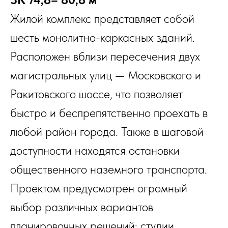
Жилой комплекс представляет собой
шесть монолитно-каркасных зданий.
Расположен вблизи пересечения двух
магистральных улиц — Московского и
Ракитовского шоссе, что позволяет
быстро и беспрепятственно проехать в
любой район города. Также в шаговой
доступности находятся остановки
общественного наземного транспорта.
Проектом предусмотрен огромный
выбор различных вариантов
планировочных решений: студии,