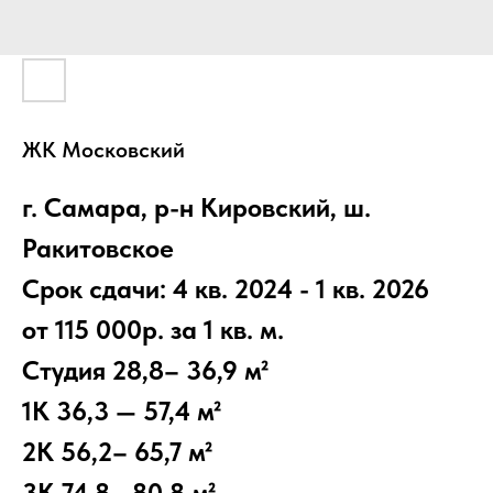
ЖК Московский
г. Самара, р-н Кировский, ш.
Ракитовское
Срок сдачи: 4 кв. 2024 - 1 кв. 2026
от 115 000р. за 1 кв. м.
Студия 28,8– 36,9 м²
1К 36,3 — 57,4 м²
2К 56,2– 65,7 м²
3К 74,8– 80,8 м²