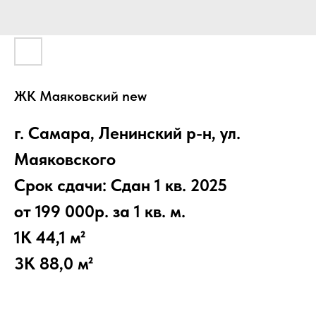
ЖК Маяковский new
г. Самара, Ленинский р-н, ул.
Маяковского
Срок сдачи: Сдан 1 кв. 2025
от 199 000р. за 1 кв. м.
1К 44,1 м²
3К 88,0 м²